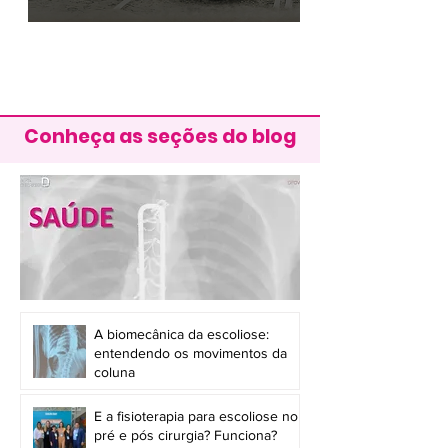
Conheça as seções do blog
A biomecânica da escoliose:
entendendo os movimentos da
coluna
E a fisioterapia para escoliose no
pré e pós cirurgia? Funciona?