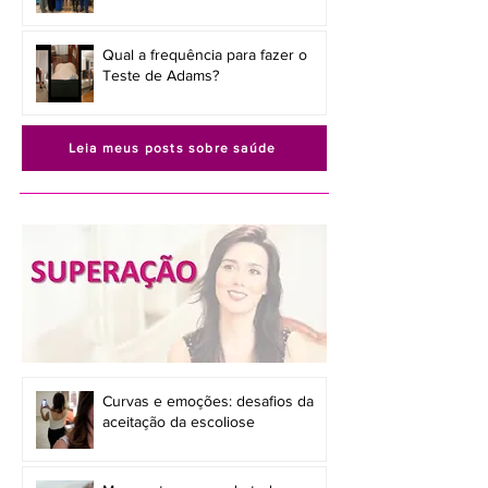
Qual a frequência para fazer o
Teste de Adams?
Leia meus posts sobre saúde
Curvas e emoções: desafios da
aceitação da escoliose