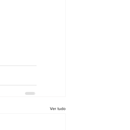
Ver tudo