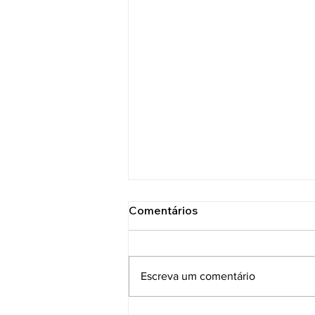
Comentários
Escreva um comentário