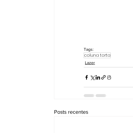
Tags:
coluna torta
Lazer
Posts recentes