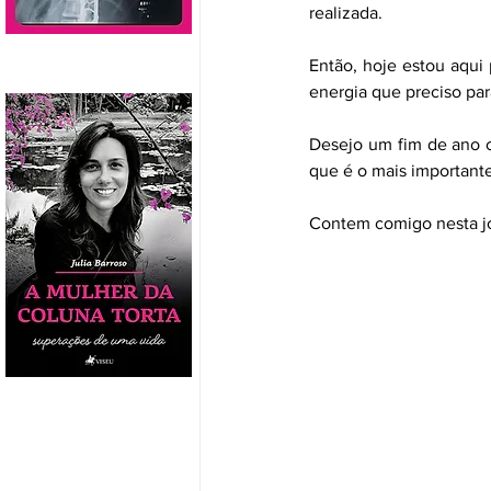
realizada.
Então, hoje estou aqui
energia que preciso par
Desejo um fim de ano 
que é o mais importante
Contem comigo nesta jor