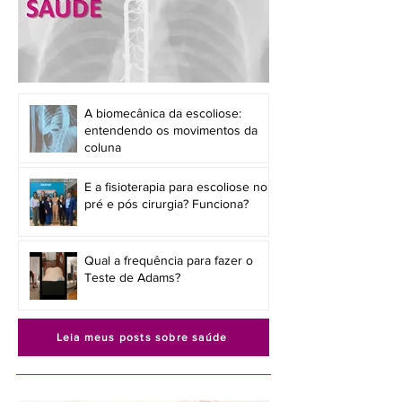
A biomecânica da escoliose:
entendendo os movimentos da
coluna
E a fisioterapia para escoliose no
pré e pós cirurgia? Funciona?
Qual a frequência para fazer o
Teste de Adams?
Leia meus posts sobre saúde