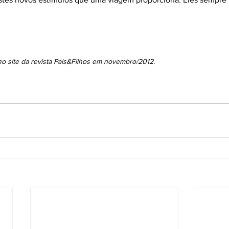
 no site da revista Pais&Filhos em novembro/2012. 