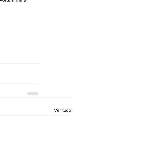
Ver tudo