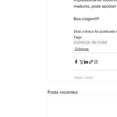
maduros, pode apostar!
Boa viagem!!!!
Esta crônica foi publicada
Tags:
crônicas de mãe
Crônicas
Posts recentes