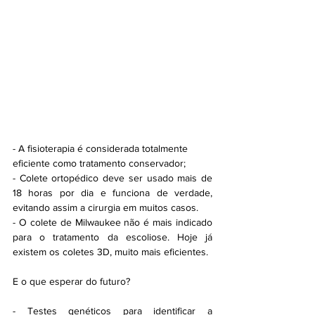
- A fisioterapia é considerada totalmente 
eficiente como tratamento conservador;
- Colete ortopédico deve ser usado mais de 
18 horas por dia e funciona de verdade, 
evitando assim a cirurgia em muitos casos.
- O colete de Milwaukee não é mais indicado 
para o tratamento da escoliose. Hoje já 
existem os coletes 3D, muito mais eficientes.
E o que esperar do futuro?
- Testes genéticos para identificar a 