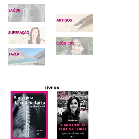
Livros