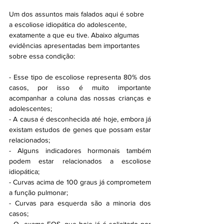
Um dos assuntos mais falados aqui é sobre 
a escoliose idiopática do adolescente, 
exatamente a que eu tive. Abaixo algumas 
evidências apresentadas bem importantes 
sobre essa condição:
- Esse tipo de escoliose representa 80% dos 
casos, por isso é muito importante 
acompanhar a coluna das nossas crianças e 
adolescentes;
- A causa é desconhecida até hoje, embora já 
existam estudos de genes que possam estar 
relacionados;
- Alguns indicadores hormonais também 
podem estar relacionados a escoliose 
idiopática;
- Curvas acima de 100 graus já comprometem 
a função pulmonar;
- Curvas para esquerda são a minoria dos 
casos;