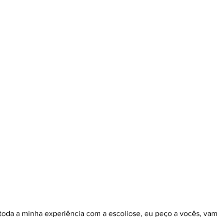
 toda a minha experiência com a escoliose, eu peço a vocês, vam