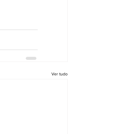
Ver tudo