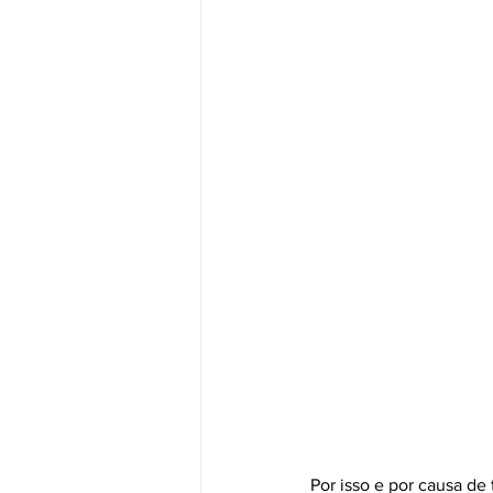
Por isso e por causa de