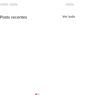
Ver tudo
Posts recentes