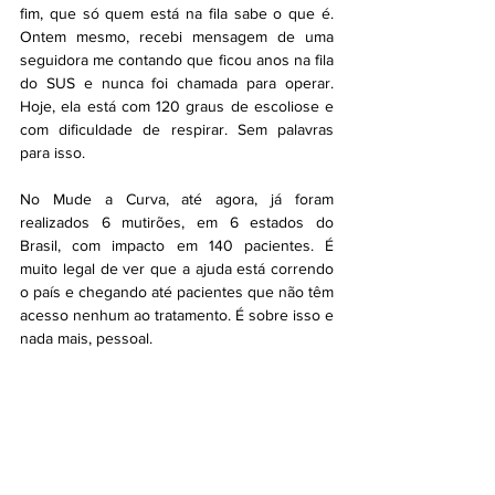
fim, que só quem está na fila sabe o que é. 
Ontem mesmo, recebi mensagem de uma 
seguidora me contando que ficou anos na fila 
do SUS e nunca foi chamada para operar. 
Hoje, ela está com 120 graus de escoliose e 
com dificuldade de respirar. Sem palavras 
para isso. 
No Mude a Curva, até agora, já foram 
realizados 6 mutirões, em 6 estados do 
Brasil, com impacto em 140 pacientes. É 
muito legal de ver que a ajuda está correndo 
o país e chegando até pacientes que não têm 
acesso nenhum ao tratamento. É sobre isso e 
nada mais, pessoal.  