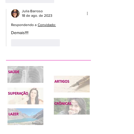
Julia Barroso
18 de ago. de 2023
Respondendo a
Convidado:
Demais!!!!
Curtir
Responder