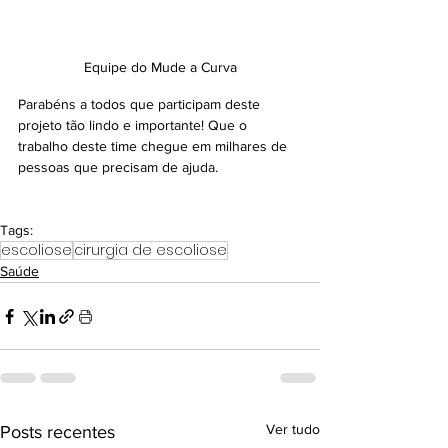
Equipe do Mude a Curva
Parabéns a todos que participam deste 
projeto tão lindo e importante! Que o 
trabalho deste time chegue em milhares de 
pessoas que precisam de ajuda.
Tags:
escoliose
cirurgia de escoliose
Saúde
Ver tudo
Posts recentes