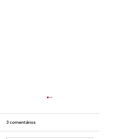
3 comentários