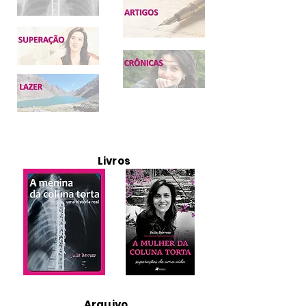
Livros
Arquivo