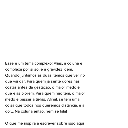
Esse é um tema complexo! Aliás, a coluna é 
complexa por si só, e a gravidez idem. 
Quando juntamos as duas, temos que ver no 
que vai dar. Para quem já sente dores nas 
costas antes da gestação, o maior medo é 
que elas piorem. Para quem não tem, o maior 
medo é passar a tê-las. Afinal, se tem uma 
coisa que todos nós queremos distância, é a 
dor... Na coluna então, nem se fala!
O que me inspira a escrever sobre isso aqui 