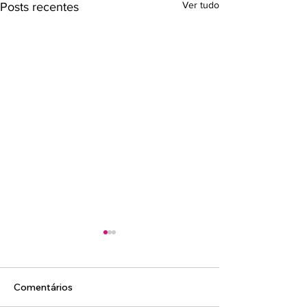
Ver tudo
Posts recentes
Comentários