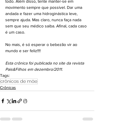
todo. Além disso, tente manter-se em 
movimento sempre que possível. Dar uma 
andada e fazer uma hidroginástica leve, 
sempre ajuda. Mas claro, nunca faça nada 
sem que seu médico saiba. Afinal, cada caso 
é um caso.
No mais, é só esperar o bebezão vir ao 
mundo e ser feliz!!!!
Esta crônica foi publicada no site da revista 
Pais&Filhos em dezembro/2011.
Tags:
crônicas de mãe
Crônicas