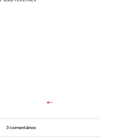
3 comentários