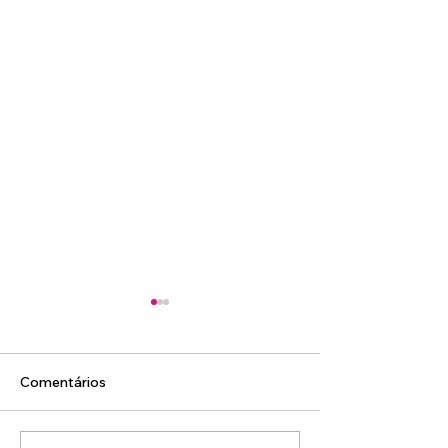
Comentários